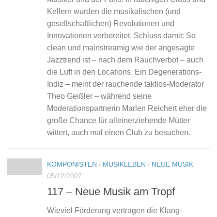
Kellern wurden die musikalischen (und
gesellschaftlichen) Revolutionen und
Innovationen vorbereitet. Schluss damit: So
clean und mainstreamig wie der angesagte
Jazztrend ist – nach dem Rauchverbot – auch
die Luft in den Locations. Ein Degenerations-
Indiz – meint der rauchende taktlos-Moderator
Theo Geißler – während seine
Moderationspartnerin Marlen Reichert eher die
große Chance für alleinerziehende Mütter
wittert, auch mal einen Club zu besuchen.
KOMPONISTEN
/
MUSIKLEBEN
/
NEUE MUSIK
05/12/2007
117 – Neue Musik am Tropf
Wieviel Förderung vertragen die Klang-