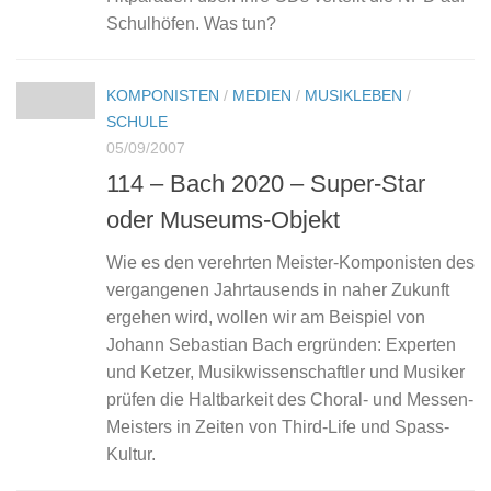
Schulhöfen. Was tun?
KOMPONISTEN
/
MEDIEN
/
MUSIKLEBEN
/
SCHULE
05/09/2007
114 – Bach 2020 – Super-Star
oder Museums-Objekt
Wie es den verehrten Meister-Komponisten des
vergangenen Jahrtausends in naher Zukunft
ergehen wird, wollen wir am Beispiel von
Johann Sebastian Bach ergründen: Experten
und Ketzer, Musikwissenschaftler und Musiker
prüfen die Haltbarkeit des Choral- und Messen-
Meisters in Zeiten von Third-Life und Spass-
Kultur.