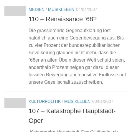
MEDIEN
/
MUSIKLEBEN
04/04/2007
110 – Renaissance ‘68?
Die grassierende Gegenaufklärung löst
natürlich auch eine Gegenbewegung aus: Bis
zu vier Prozent der bundesrepublikanischen
Bevölkerung glauben nicht mehr, dass die
`68er an allen Übeln dieser Welt schuld seien,
anderthalb Prozent neigen gar dazu, dieser
fossilen Bewegung auch positive Einflüsse auf
unsere Gesellschaft zuzuschreiben.
KULTURPOLITIK
/
MUSIKLEBEN
03/01/2007
107 – Katastrophe Hauptstadt-
Oper