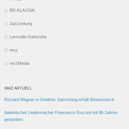
BR-KLASSIK
Jazzzeitung
Lernradio Karlsruhe
nmz
nmzMedia
NMZ AKTUELL
Richard Wagner in Geldnot: Sammlung erhält Beweisstück
Italienischer Liedermacher Francesco Guccini mit 86 Jahren
gestorben