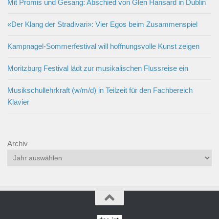
Mit Promis und Gesang: Abschied von Glen Hansard in Dublin
«Der Klang der Stradivari»: Vier Egos beim Zusammenspiel
Kampnagel-Sommerfestival will hoffnungsvolle Kunst zeigen
Moritzburg Festival lädt zur musikalischen Flussreise ein
Musikschullehrkraft (w/m/d) in Teilzeit für den Fachbereich
Klavier
Archiv