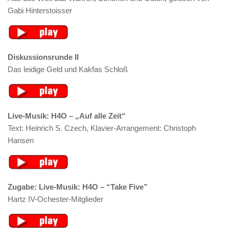
Gabi Hinterstoisser
Diskussionsrunde II
Das leidige Geld und Kakfas Schloß
Live-Musik: H4O – „Auf alle Zeit“
Text: Heinrich S. Czech, Klavier-Arrangement: Christoph
Hansen
Zugabe: Live-Musik: H4O – “Take Five”
Hartz IV-Ochester-Mitglieder