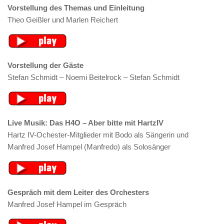
Vorstellung des Themas und Einleitung
Theo Geißler und Marlen Reichert
Vorstellung der Gäste
Stefan Schmidt – Noemi Beitelrock – Stefan Schmidt
Live Musik: Das H4O – Aber bitte mit HartzIV
Hartz IV-Ochester-Mitglieder mit Bodo als Sängerin und
Manfred Josef Hampel (Manfredo) als Solosänger
Gespräch mit dem Leiter des Orchesters
Manfred Josef Hampel im Gespräch