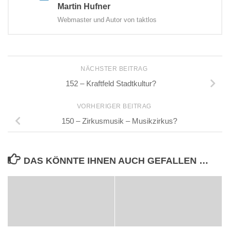
Martin Hufner
Webmaster und Autor von taktlos
NÄCHSTER BEITRAG
152 – Kraftfeld Stadtkultur?
VORHERIGER BEITRAG
150 – Zirkusmusik – Musikzirkus?
DAS KÖNNTE IHNEN AUCH GEFALLEN …