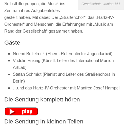
Selbsthilfegruppen, die Musik ins
Gesellschaft - taktlos 151
Zentrum ihres Aufgabenfeldes
gestellt haben. Mit dabei: Der „Straßenchor“, das „Hartz-IV-
Orchester“ und Menschen, die Erfahrungen mit „Musik am
Rand der Gesellschaft“ gesammelt haben.
Gäste
Noemi Beitelrock (Ehem. Referentin für Jugendarbeit)
Vridolin Enxing (Künstl. Leiter des International Munich
ArtLab)
Stefan Schmidt (Pianist und Leiter des Straßenchors in
Berlin)
…und das Hartz-IV-Orchester mit Manfred Josef Hampel
Die Sendung komplett hören
Die Sendung in kleinen Teilen