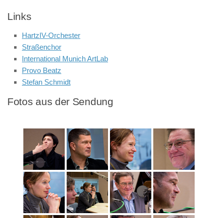
Links
HartzIV-Orchester
Straßenchor
International Munich ArtLab
Provo Beatz
Stefan Schmidt
Fotos aus der Sendung