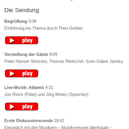
Die Sendung
Begrüßung
3:08
Einführung ins Thema durch Theo Geißler
Vorstellung der Gäste
9:09
Peter Hanser-Strecker, Thomas Rietschel, Sven Gabor Jansky
Live-Musik: Atlantis
4:31
Jos Rinck (Flöte) und Jörg Metes (Sprecher)
Erste Diskussionsrunde
18:42
Gespräch mit den Musikern – Musikmessen überhaupt –