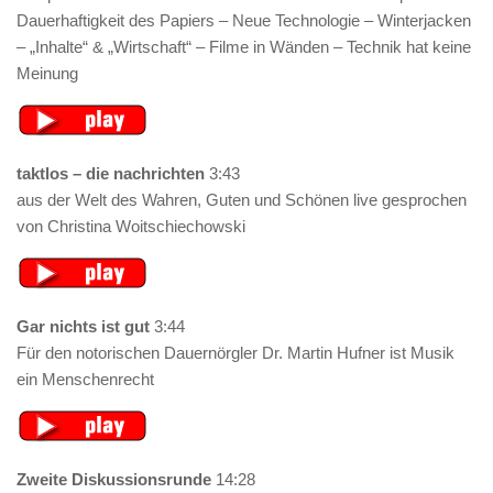
Dauerhaftigkeit des Papiers – Neue Technologie – Winterjacken
– „Inhalte“ & „Wirtschaft“ – Filme in Wänden – Technik hat keine
Meinung
taktlos – die nachrichten
3:43
aus der Welt des Wahren, Guten und Schönen live gesprochen
von Christina Woitschiechowski
Gar nichts ist gut
3:44
Für den notorischen Dauernörgler Dr. Martin Hufner ist Musik
ein Menschenrecht
Zweite Diskussionsrunde
14:28