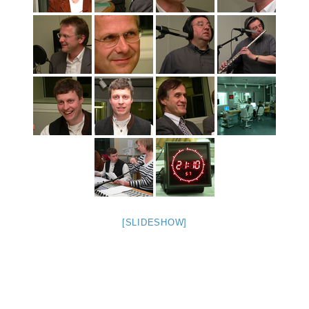
[SLIDESHOW]