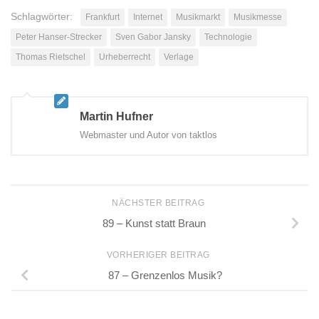
Schlagwörter:
Frankfurt
Internet
Musikmarkt
Musikmesse
Peter Hanser-Strecker
Sven Gabor Jansky
Technologie
Thomas Rietschel
Urheberrecht
Verlage
Martin Hufner
Webmaster und Autor von taktlos
NÄCHSTER BEITRAG
89 – Kunst statt Braun
VORHERIGER BEITRAG
87 – Grenzenlos Musik?