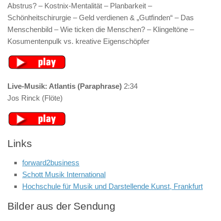
Abstrus? – Kostnix-Mentalität – Planbarkeit –
Schönheitschirurgie – Geld verdienen & „Gutfinden“ – Das
Menschenbild – Wie ticken die Menschen? – Klingeltöne –
Kosumentenpulk vs. kreative Eigenschöpfer
Live-Musik: Atlantis (Paraphrase)
2:34
Jos Rinck (Flöte)
Links
forward2business
Schott Musik International
Hochschule für Musik und Darstellende Kunst, Frankfurt
Bilder aus der Sendung