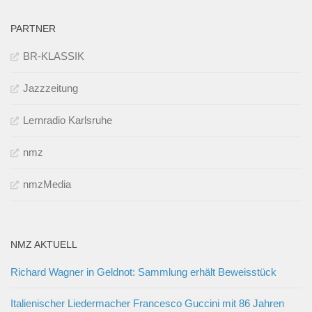
PARTNER
BR-KLASSIK
Jazzzeitung
Lernradio Karlsruhe
nmz
nmzMedia
NMZ AKTUELL
Richard Wagner in Geldnot: Sammlung erhält Beweisstück
Italienischer Liedermacher Francesco Guccini mit 86 Jahren