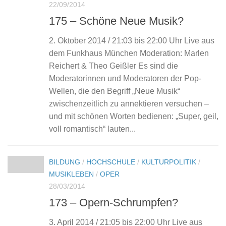
22/09/2014
175 – Schöne Neue Musik?
2. Oktober 2014 / 21:03 bis 22:00 Uhr Live aus
dem Funkhaus München Moderation: Marlen
Reichert & Theo Geißler Es sind die
Moderatorinnen und Moderatoren der Pop-
Wellen, die den Begriff „Neue Musik“
zwischenzeitlich zu annektieren versuchen –
und mit schönen Worten bedienen: „Super, geil,
voll romantisch“ lauten...
BILDUNG
/
HOCHSCHULE
/
KULTURPOLITIK
/
MUSIKLEBEN
/
OPER
28/03/2014
173 – Opern-Schrumpfen?
3. April 2014 / 21:05 bis 22:00 Uhr Live aus