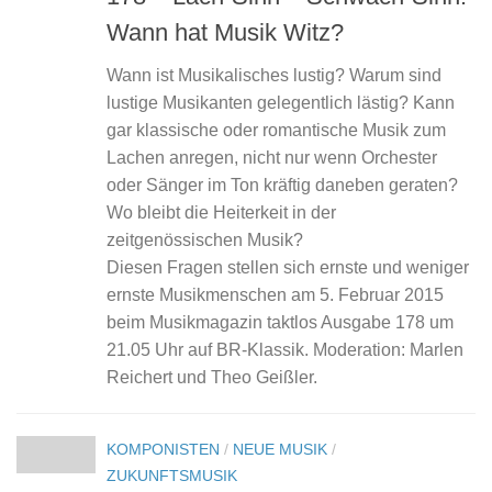
Wann hat Musik Witz?
Wann ist Musikalisches lustig? Warum sind
lustige Musikanten gelegentlich lästig? Kann
gar klassische oder romantische Musik zum
Lachen anregen, nicht nur wenn Orchester
oder Sänger im Ton kräftig daneben geraten?
Wo bleibt die Heiterkeit in der
zeitgenössischen Musik?
Diesen Fragen stellen sich ernste und weniger
ernste Musikmenschen am 5. Februar 2015
beim Musikmagazin taktlos Ausgabe 178 um
21.05 Uhr auf BR-Klassik. Moderation: Marlen
Reichert und Theo Geißler.
KOMPONISTEN
/
NEUE MUSIK
/
ZUKUNFTSMUSIK