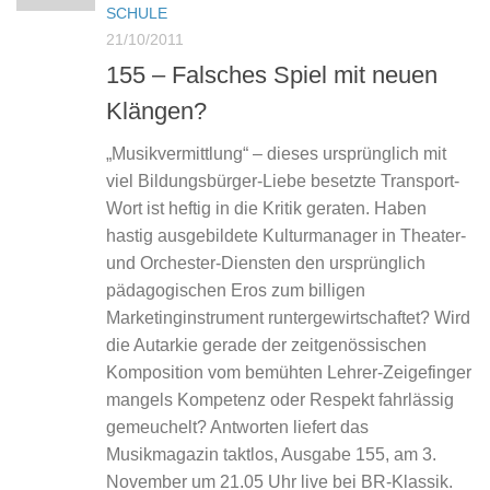
SCHULE
21/10/2011
155 – Falsches Spiel mit neuen
Klängen?
„Musikvermittlung“ – dieses ursprünglich mit
viel Bildungsbürger-Liebe besetzte Transport-
Wort ist heftig in die Kritik geraten. Haben
hastig ausgebildete Kulturmanager in Theater-
und Orchester-Diensten den ursprünglich
pädagogischen Eros zum billigen
Marketinginstrument runtergewirtschaftet? Wird
die Autarkie gerade der zeitgenössischen
Komposition vom bemühten Lehrer-Zeigefinger
mangels Kompetenz oder Respekt fahrlässig
gemeuchelt? Antworten liefert das
Musikmagazin taktlos, Ausgabe 155, am 3.
November um 21.05 Uhr live bei BR-Klassik.