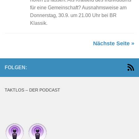
für eine Gemeinschaft? Ausnahmsweise am
Donnerstag, 30.9. um 21.00 Uhr bei BR
Klassik.
Nächste Seite »
FOLGEN:
TAKTLOS – DER PODCAST