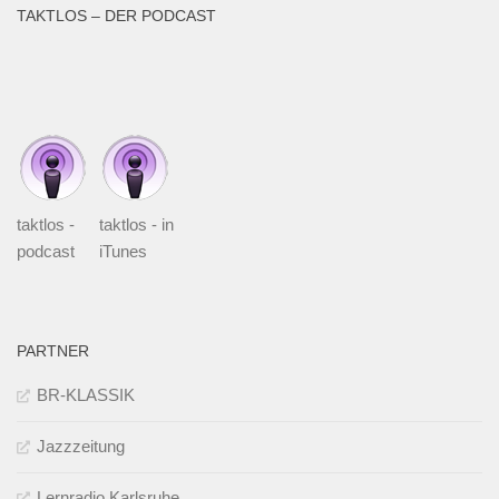
TAKTLOS – DER PODCAST
taktlos -
taktlos - in
podcast
iTunes
PARTNER
BR-KLASSIK
Jazzzeitung