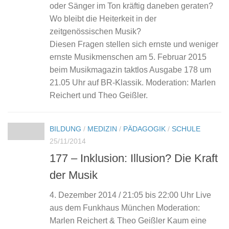
oder Sänger im Ton kräftig daneben geraten?
Wo bleibt die Heiterkeit in der
zeitgenössischen Musik?
Diesen Fragen stellen sich ernste und weniger
ernste Musikmenschen am 5. Februar 2015
beim Musikmagazin taktlos Ausgabe 178 um
21.05 Uhr auf BR-Klassik. Moderation: Marlen
Reichert und Theo Geißler.
BILDUNG
/
MEDIZIN
/
PÄDAGOGIK
/
SCHULE
25/11/2014
177 – Inklusion: Illusion? Die Kraft
der Musik
4. Dezember 2014 / 21:05 bis 22:00 Uhr Live
aus dem Funkhaus München Moderation:
Marlen Reichert & Theo Geißler Kaum eine