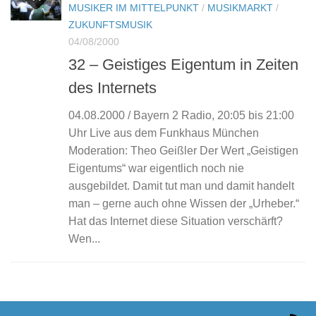
MUSIKER IM MITTELPUNKT
/
MUSIKMARKT
/
ZUKUNFTSMUSIK
04/08/2000
32 – Geistiges Eigentum in Zeiten
des Internets
04.08.2000 / Bayern 2 Radio, 20:05 bis 21:00
Uhr Live aus dem Funkhaus München
Moderation: Theo Geißler Der Wert „Geistigen
Eigentums“ war eigentlich noch nie
ausgebildet. Damit tut man und damit handelt
man – gerne auch ohne Wissen der „Urheber.“
Hat das Internet diese Situation verschärft?
Wen...