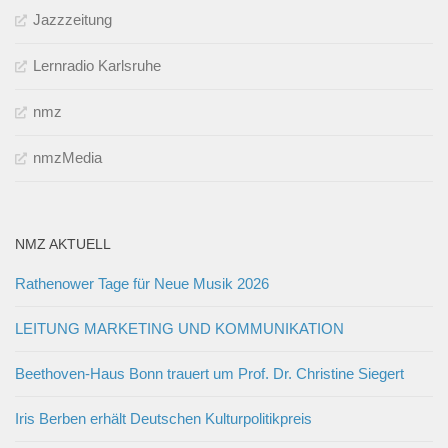
Jazzzeitung
Lernradio Karlsruhe
nmz
nmzMedia
NMZ AKTUELL
Rathenower Tage für Neue Musik 2026
LEITUNG MARKETING UND KOMMUNIKATION
Beethoven-Haus Bonn trauert um Prof. Dr. Christine Siegert
Iris Berben erhält Deutschen Kulturpolitikpreis