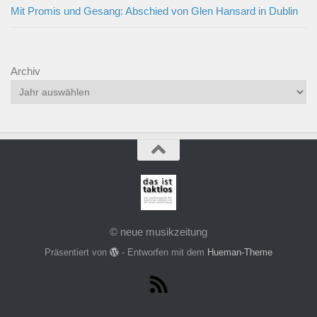
Mit Promis und Gesang: Abschied von Glen Hansard in Dublin
Archiv
© neue musikzeitung
Präsentiert von
- Entworfen mit dem
Hueman-Theme