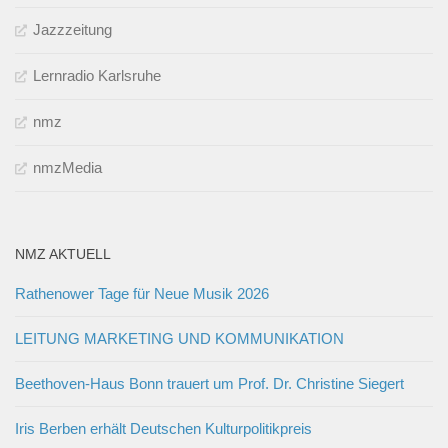
Jazzzeitung
Lernradio Karlsruhe
nmz
nmzMedia
NMZ AKTUELL
Rathenower Tage für Neue Musik 2026
LEITUNG MARKETING UND KOMMUNIKATION
Beethoven-Haus Bonn trauert um Prof. Dr. Christine Siegert
Iris Berben erhält Deutschen Kulturpolitikpreis