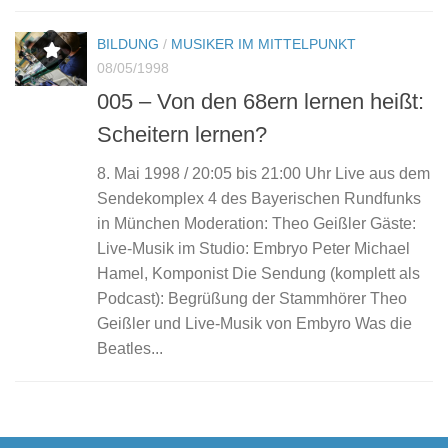
BILDUNG
/
MUSIKER IM MITTELPUNKT
08/05/1998
005 – Von den 68ern lernen heißt:
Scheitern lernen?
8. Mai 1998 / 20:05 bis 21:00 Uhr Live aus dem
Sendekomplex 4 des Bayerischen Rundfunks
in München Moderation: Theo Geißler Gäste:
Live-Musik im Studio: Embryo Peter Michael
Hamel, Komponist Die Sendung (komplett als
Podcast): Begrüßung der Stammhörer Theo
Geißler und Live-Musik von Embyro Was die
Beatles...