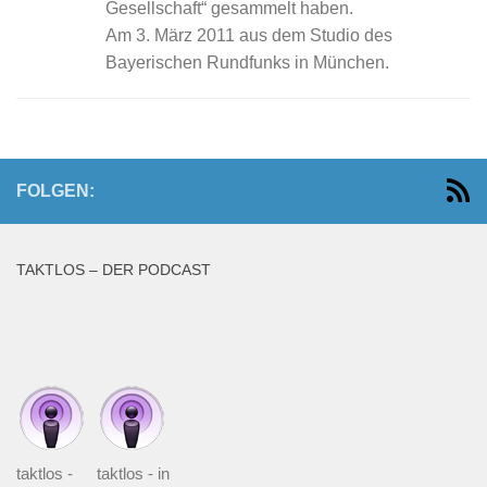
Gesellschaft“ gesammelt haben.
Am 3. März 2011 aus dem Studio des
Bayerischen Rundfunks in München.
FOLGEN:
TAKTLOS – DER PODCAST
taktlos -
taktlos - in