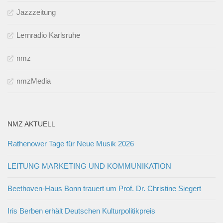
Jazzzeitung
Lernradio Karlsruhe
nmz
nmzMedia
NMZ AKTUELL
Rathenower Tage für Neue Musik 2026
LEITUNG MARKETING UND KOMMUNIKATION
Beethoven-Haus Bonn trauert um Prof. Dr. Christine Siegert
Iris Berben erhält Deutschen Kulturpolitikpreis