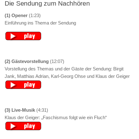
Die Sendung zum Nachhören
(1) Opener
(1:23)
Einführung ins Thema der Sendung
(2) Gästevorstellung
(12:07)
Vorstellung des Themas und der Gäste der Sendung: Birgit
Jank, Matthias Adrian, Karl-Georg Ohse und Klaus der Geiger
(3) Live-Musik
(4:31)
Klaus der Geiger: „Faschismus folgt wie ein Fluch“