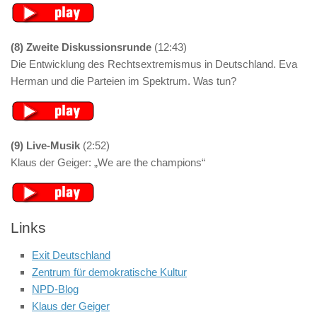
(8) Zweite Diskussionsrunde
(12:43)
Die Entwicklung des Rechtsextremismus in Deutschland. Eva
Herman und die Parteien im Spektrum. Was tun?
(9) Live-Musik
(2:52)
Klaus der Geiger: „We are the champions“
Links
Exit Deutschland
Zentrum für demokratische Kultur
NPD-Blog
Klaus der Geiger