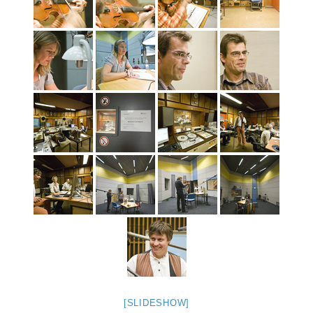
[SLIDESHOW]