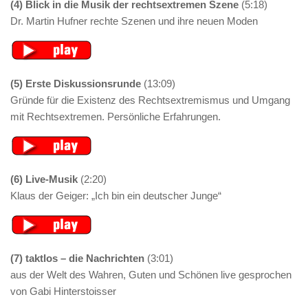
(4) Blick in die Musik der rechtsextremen Szene
(5:18)
Dr. Martin Hufner rechte Szenen und ihre neuen Moden
(5) Erste Diskussionsrunde
(13:09)
Gründe für die Existenz des Rechtsextremismus und Umgang
mit Rechtsextremen. Persönliche Erfahrungen.
(6) Live-Musik
(2:20)
Klaus der Geiger: „Ich bin ein deutscher Junge“
(7) taktlos – die Nachrichten
(3:01)
aus der Welt des Wahren, Guten und Schönen live gesprochen
von Gabi Hinterstoisser