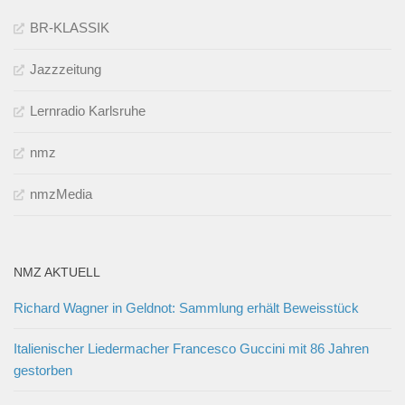
BR-KLASSIK
Jazzzeitung
Lernradio Karlsruhe
nmz
nmzMedia
NMZ AKTUELL
Richard Wagner in Geldnot: Sammlung erhält Beweisstück
Italienischer Liedermacher Francesco Guccini mit 86 Jahren
gestorben