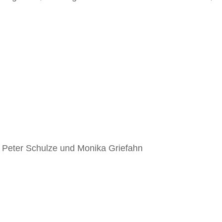
, Peter Schulze und Monika Griefahn