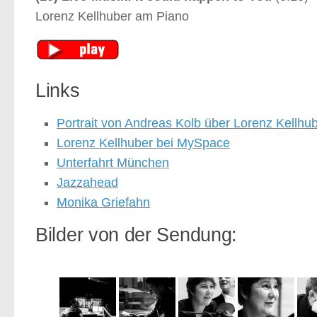
Lorenz Kellhuber am Piano
Links
Portrait von Andreas Kolb über Lorenz Kellhu
Lorenz Kellhuber bei MySpace
Unterfahrt München
Jazzahead
Monika Griefahn
Bilder von der Sendung: