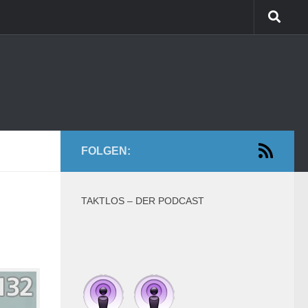
FOLGEN:
TAKTLOS – DER PODCAST