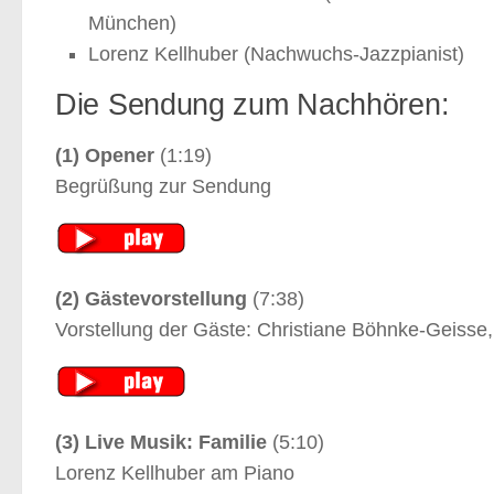
München)
Lorenz Kellhuber (Nachwuchs-Jazzpianist)
Die Sendung zum Nachhören:
(1) Opener
(1:19)
Begrüßung zur Sendung
(2) Gästevorstellung
(7:38)
Vorstellung der Gäste: Christiane Böhnke-Geisse
(3) Live Musik: Familie
(5:10)
Lorenz Kellhuber am Piano