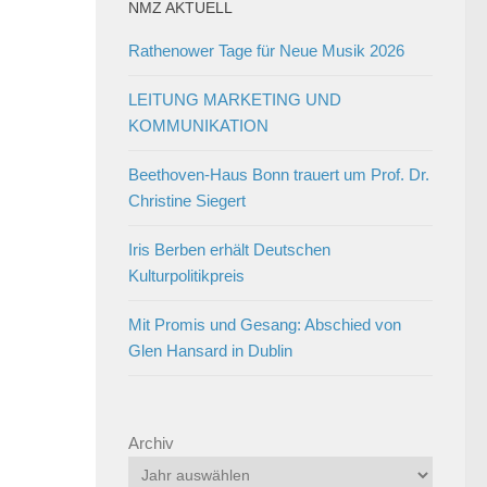
NMZ AKTUELL
Rathenower Tage für Neue Musik 2026
LEITUNG MARKETING UND
KOMMUNIKATION
Beethoven-Haus Bonn trauert um Prof. Dr.
Christine Siegert
Iris Berben erhält Deutschen
Kulturpolitikpreis
Mit Promis und Gesang: Abschied von
Glen Hansard in Dublin
Archiv