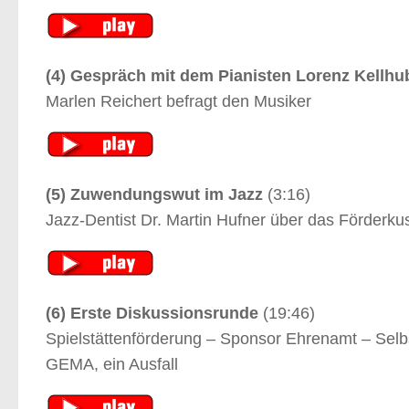
(4) Gespräch mit dem Pianisten Lorenz Kellhu
Marlen Reichert befragt den Musiker
(5) Zuwendungswut im Jazz
(3:16)
Jazz-Dentist Dr. Martin Hufner über das Förderku
(6) Erste Diskussionsrunde
(19:46)
Spielstättenförderung – Sponsor Ehrenamt – Selbs
GEMA, ein Ausfall