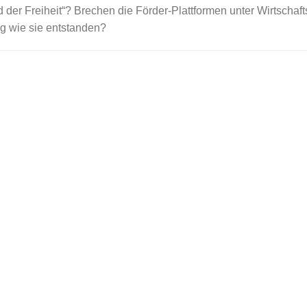
der Freiheit“? Brechen die Förder-Plattformen unter Wirtschaft
eg wie sie entstanden?