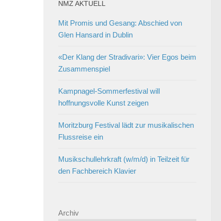
NMZ AKTUELL
Mit Promis und Gesang: Abschied von
Glen Hansard in Dublin
«Der Klang der Stradivari»: Vier Egos beim
Zusammenspiel
Kampnagel-Sommerfestival will
hoffnungsvolle Kunst zeigen
Moritzburg Festival lädt zur musikalischen
Flussreise ein
Musikschullehrkraft (w/m/d) in Teilzeit für
den Fachbereich Klavier
Archiv