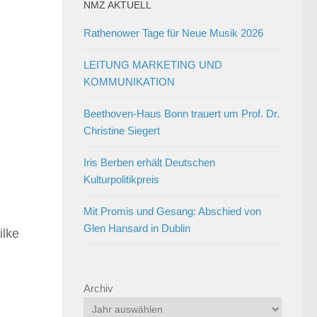
NMZ AKTUELL
Rathenower Tage für Neue Musik 2026
LEITUNG MARKETING UND
KOMMUNIKATION
Beethoven-Haus Bonn trauert um Prof. Dr.
Christine Siegert
Iris Berben erhält Deutschen
Kulturpolitikpreis
Mit Promis und Gesang: Abschied von
Glen Hansard in Dublin
ilke
Archiv