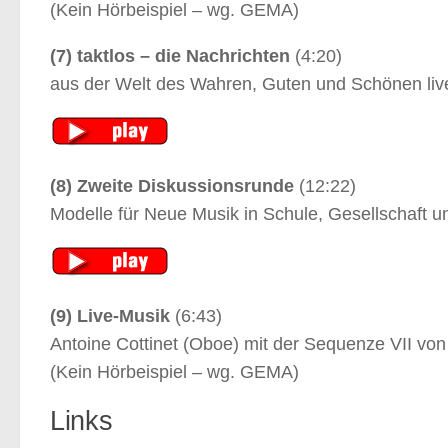
(Kein Hörbeispiel – wg. GEMA)
(7) taktlos – die Nachrichten
(4:20)
aus der Welt des Wahren, Guten und Schönen li
(8) Zweite Diskussionsrunde
(12:22)
Modelle für Neue Musik in Schule, Gesellschaft un
(9) Live-Musik
(6:43)
Antoine Cottinet (Oboe) mit der Sequenze VII von
(Kein Hörbeispiel – wg. GEMA)
Links