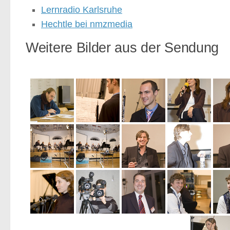
Lernradio Karlsruhe
Hechtle bei nmzmedia
Weitere Bilder aus der Sendung