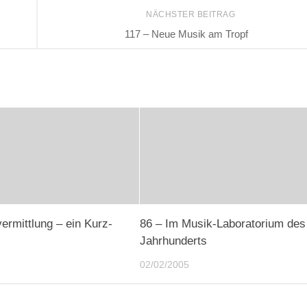
NÄCHSTER BEITRAG
117 – Neue Musik am Tropf
ermittlung – ein Kurz-
86 – Im Musik-Laboratorium des
Jahrhunderts
02/02/2005