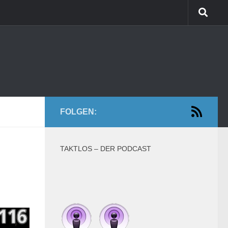
FOLGEN:
TAKTLOS – DER PODCAST