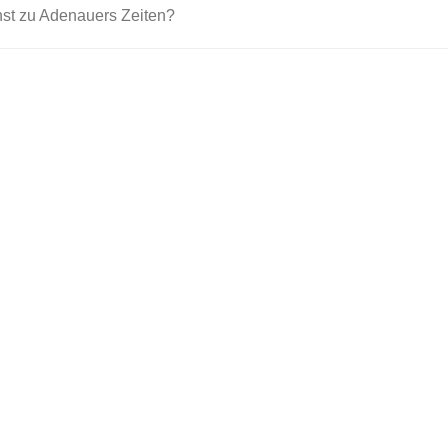
nst zu Adenauers Zeiten?