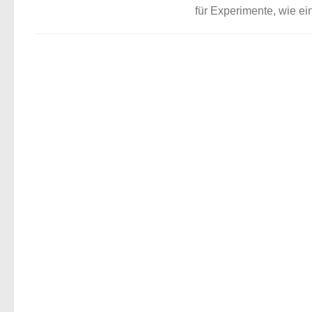
für Experimente, wie ei