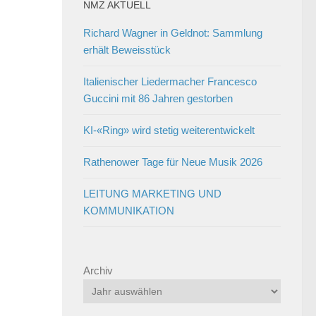
NMZ AKTUELL
Richard Wagner in Geldnot: Sammlung
erhält Beweisstück
Italienischer Liedermacher Francesco
Guccini mit 86 Jahren gestorben
KI-«Ring» wird stetig weiterentwickelt
Rathenower Tage für Neue Musik 2026
LEITUNG MARKETING UND
KOMMUNIKATION
Archiv