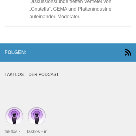
Diskussionsrunde treffen Vertreter von
„Gnutella“, GEMA und Plattenindustrie
aufeinander. Moderator...
FOLGEN:
TAKTLOS – DER PODCAST
taktlos -
taktlos - in