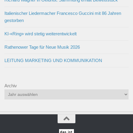
Italienischer Liedermacher Francesco Guccini mit 86 Jahren
gestorben
KI-«Ring» wird stetig weiterentwickelt
Rathenower Tage für Neue Musik 2026
LEITUNG MARKETING UND KOMMUNIKATION
Archiv