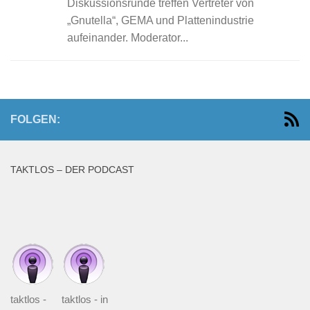
Diskussionsrunde treffen Vertreter von
„Gnutella“, GEMA und Plattenindustrie
aufeinander. Moderator...
FOLGEN:
TAKTLOS – DER PODCAST
taktlos -
taktlos - in