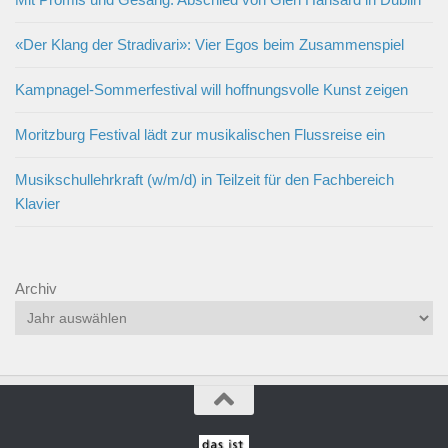
«Der Klang der Stradivari»: Vier Egos beim Zusammenspiel
Kampnagel-Sommerfestival will hoffnungsvolle Kunst zeigen
Moritzburg Festival lädt zur musikalischen Flussreise ein
Musikschullehrkraft (w/m/d) in Teilzeit für den Fachbereich
Klavier
Archiv