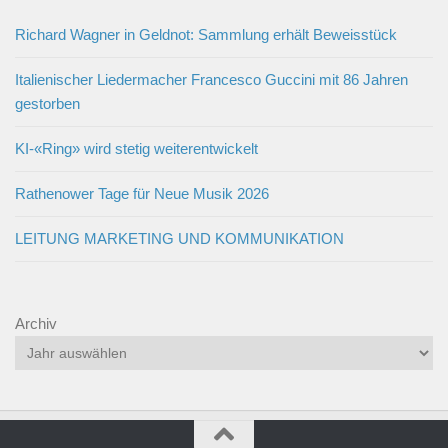
Richard Wagner in Geldnot: Sammlung erhält Beweisstück
Italienischer Liedermacher Francesco Guccini mit 86 Jahren
gestorben
KI-«Ring» wird stetig weiterentwickelt
Rathenower Tage für Neue Musik 2026
LEITUNG MARKETING UND KOMMUNIKATION
Archiv