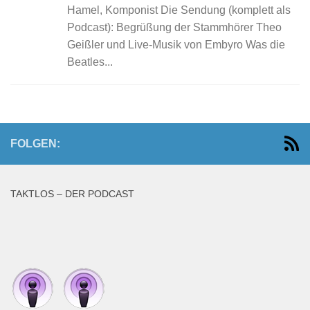
Hamel, Komponist Die Sendung (komplett als
Podcast): Begrüßung der Stammhörer Theo
Geißler und Live-Musik von Embyro Was die
Beatles...
FOLGEN:
TAKTLOS – DER PODCAST