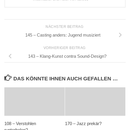
NÄCHSTER BEITRAG
145 – Casting anders: Jugend musiziert
VORHERIGER BEITRAG
143 – Klang-Kunst contra Sound-Design?
DAS KÖNNTE IHNEN AUCH GEFALLEN …
108 – Verstohlen
170 – Jazz prekär?
runterholen?