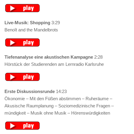
Live-Musik: Shopping
3:29
Benoît and the Mandelbrots
Tiefenanalyse eine akustischen Kampagne
2:28
Hörstück der Studierenden am Lernradio Karlsruhe
Erste Diskussionsrunde
14:23
Ökonomie – Mit den Füßen abstimmen – Ruheräume –
Akusische Raumplanung – Soziomedizinische Fragen –
mündigkeit – Musik ohne Musik – Hörenswürdigkeiten