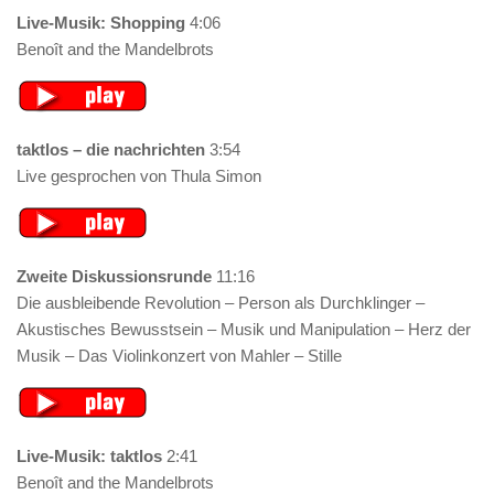
Live-Musik: Shopping
4:06
Benoît and the Mandelbrots
taktlos – die nachrichten
3:54
Live gesprochen von Thula Simon
Zweite Diskussionsrunde
11:16
Die ausbleibende Revolution – Person als Durchklinger –
Akustisches Bewusstsein – Musik und Manipulation – Herz der
Musik – Das Violinkonzert von Mahler – Stille
Live-Musik: taktlos
2:41
Benoît and the Mandelbrots