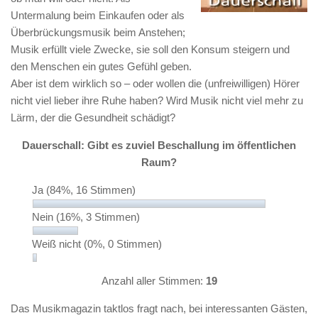
Untermalung beim Einkaufen oder als
Überbrückungsmusik beim Anstehen;
Musik erfüllt viele Zwecke, sie soll den Konsum steigern und
den Menschen ein gutes Gefühl geben.
Aber ist dem wirklich so – oder wollen die (unfreiwilligen) Hörer
nicht viel lieber ihre Ruhe haben? Wird Musik nicht viel mehr zu
Lärm, der die Gesundheit schädigt?
Dauerschall: Gibt es zuviel Beschallung im öffentlichen
Raum?
Ja
(84%, 16 Stimmen)
Nein
(16%, 3 Stimmen)
Weiß nicht
(0%, 0 Stimmen)
Anzahl aller Stimmen:
19
Das Musikmagazin taktlos fragt nach, bei interessanten Gästen,