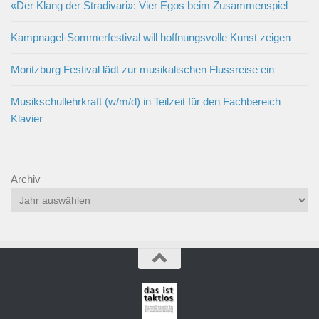
«Der Klang der Stradivari»: Vier Egos beim Zusammenspiel
Kampnagel-Sommerfestival will hoffnungsvolle Kunst zeigen
Moritzburg Festival lädt zur musikalischen Flussreise ein
Musikschullehrkraft (w/m/d) in Teilzeit für den Fachbereich
Klavier
Archiv