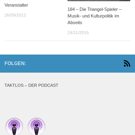
Veranstalter
184 – Die Triangel-Spieler –
26/09/2012
Musik- und Kulturpolitik im
Abseits
24/11/2015
FOLGEN:
TAKTLOS – DER PODCAST