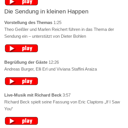
Die Sendung in kleinen Happen
Vorstellung des Themas
1:25
Theo Geißler und Marlen Reichert führen in das Thema der
Sendung ein – unterstützt von Dieter Bohlen
Begrüßung der Gäste
12:26
Andreas Burger, Elli Erl und Viviana Staffini Araiza
Live-Musik mit Richard Beck
3:57
Richard Beck spielt seine Fassung von Eric Claptons „If I Saw
You“