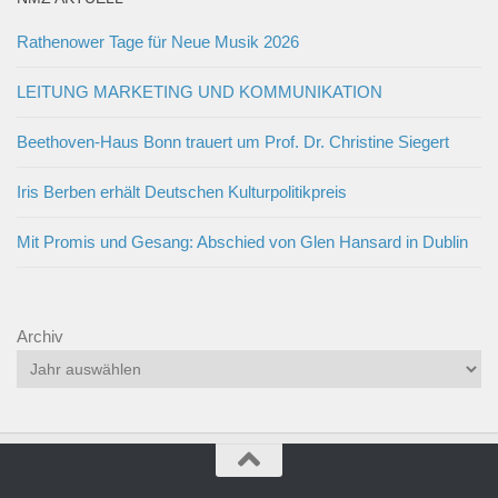
Rathenower Tage für Neue Musik 2026
LEITUNG MARKETING UND KOMMUNIKATION
Beethoven-Haus Bonn trauert um Prof. Dr. Christine Siegert
Iris Berben erhält Deutschen Kulturpolitikpreis
Mit Promis und Gesang: Abschied von Glen Hansard in Dublin
Archiv