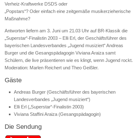
Verheiz-Kraftwerke DSDS oder
„Popstars“? Oder einfach eine zeitgemäße musikerzieherische
Maßnahme?
Antworten liefern am 3. Juni um 21.03 Uhr auf BR-Klassik die
„Superstar“-Finalistin 2003 – Elli Erl, der Geschäftsführer des
bayerischen Landesverbandes „Jugend musiziert“ Andreas
Burger und die Gesangspädagogin Viviana Araiza samt
Schülern, die live präsentieren wie es klingt, wenn Jugend rockt.
Moderation: Marlen Reichert und Theo Geißler.
Gäste
Andreas Burger (Geschäftsführer des bayerischen
Landesverbandes „Jugend musiziert“)
Elli Erl („Superstar“-Finalistin 2003)
Viviana Staffini Araiza (Gesangspädagogin)
Die Sendung