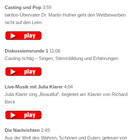
Casting und Pop
3:59
taktlos-Übervater Dr. Martin Hufner geht den Wettbewerben
nicht auf den Leim
Diskussionsrunde 1
11:06
Casting richtig – Singen, Stimmbildung und Erfahrungen
Live-Musik mit Julia Klarer
4:04
Julia Klarer sing „Beautiful“, begleitet am Klavier von Richard
Beck
Die Nachrichten
2:49
Aus der Welt des Wahren, Schönen und Guten, gelesen von