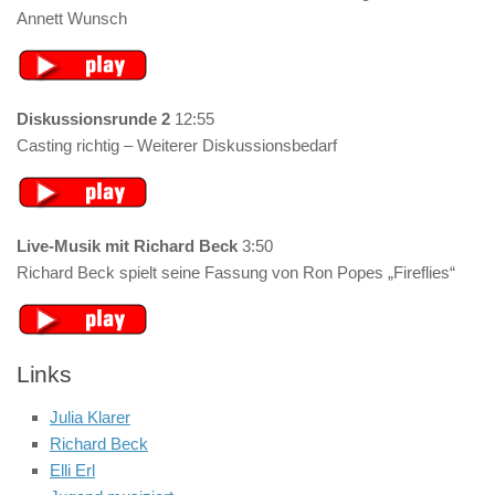
Annett Wunsch
Diskussionsrunde 2
12:55
Casting richtig – Weiterer Diskussionsbedarf
Live-Musik mit Richard Beck
3:50
Richard Beck spielt seine Fassung von Ron Popes „Fireflies“
Links
Julia Klarer
Richard Beck
Elli Erl