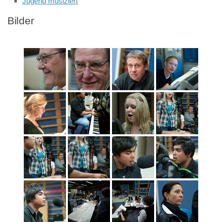
Jugend musiziert
Bilder