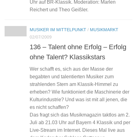
Uhr auf BR-Klassik. Moderation: Marlen
Reichert und Theo Geißler.
MUSIKER IM MITTELPUNKT
/
MUSIKMARKT
02/07/2009
136 – Talent ohne Erfolg – Erfolg
ohne Talent? Klassikstars
Wer schafft es, sich aus der Masse der
begabten und talentierten Musiker zum
strahlenden Stern am Klassik-Himmel zu
erheben? Wie funktioniert die Maschinerie der
Kulturindustrie? Und was ist mit all jenen, die
es nicht schaffen?
Das fragt sich das Musikmagazin taktlos am 2.
Juli ab 21.03 Uhr auf Bayern 4 Klassik und per
Live-Stream im Internet. Dieses Mal live aus