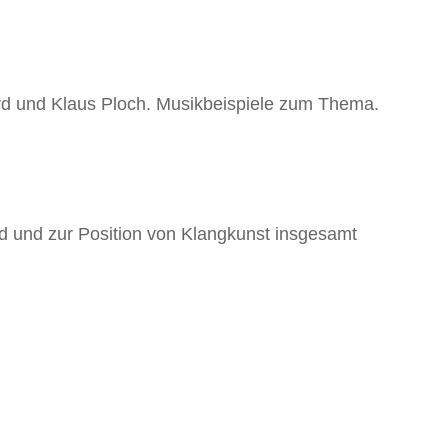
ard und Klaus Ploch. Musikbeispiele zum Thema.
rd und zur Position von Klangkunst insgesamt