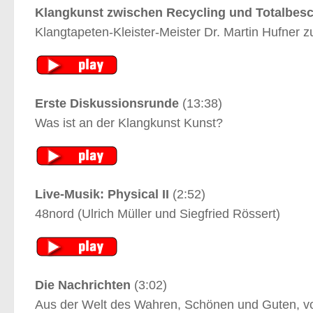
Klangkunst zwischen Recycling und Totalbes
Klangtapeten-Kleister-Meister Dr. Martin Hufner 
Erste Diskussionsrunde
(13:38)
Was ist an der Klangkunst Kunst?
Live-Musik: Physical II
(2:52)
48nord (Ulrich Müller und Siegfried Rössert)
Die Nachrichten
(3:02)
Aus der Welt des Wahren, Schönen und Guten, vor