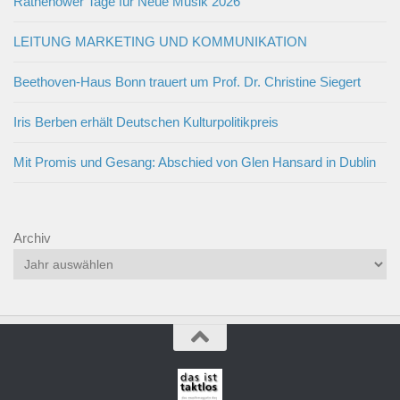
Rathenower Tage für Neue Musik 2026
LEITUNG MARKETING UND KOMMUNIKATION
Beethoven-Haus Bonn trauert um Prof. Dr. Christine Siegert
Iris Berben erhält Deutschen Kulturpolitikpreis
Mit Promis und Gesang: Abschied von Glen Hansard in Dublin
Archiv