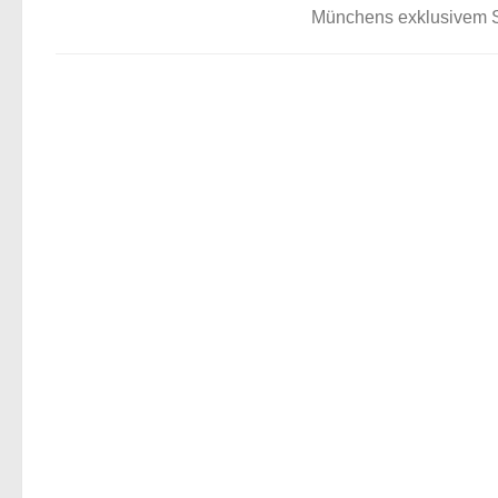
Münchens exklusivem Sc