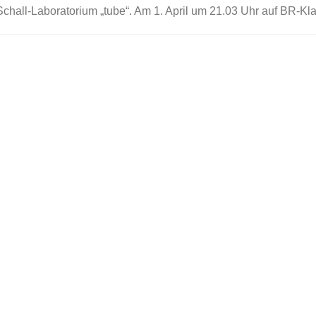
hall-Laboratorium „tube“. Am 1. April um 21.03 Uhr auf BR-Kla