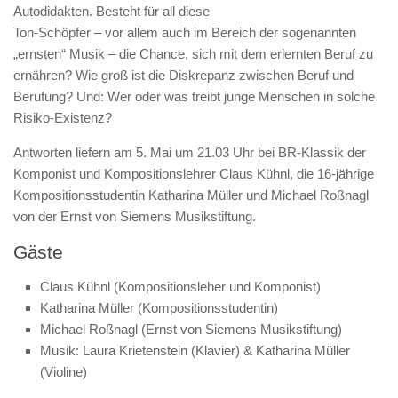
Autodidakten. Besteht für all diese
Ton-Schöpfer – vor allem auch im Bereich der sogenannten
„ernsten“ Musik – die Chance, sich mit dem erlernten Beruf zu
ernähren? Wie groß ist die Diskrepanz zwischen Beruf und
Berufung? Und: Wer oder was treibt junge Menschen in solche
Risiko-Existenz?
Antworten liefern am 5. Mai um 21.03 Uhr bei BR-Klassik der
Komponist und Kompositionslehrer Claus Kühnl, die 16-jährige
Kompositionsstudentin Katharina Müller und Michael Roßnagl
von der Ernst von Siemens Musikstiftung.
Gäste
Claus Kühnl (Kompositionsleher und Komponist)
Katharina Müller (Kompositionsstudentin)
Michael Roßnagl (Ernst von Siemens Musikstiftung)
Musik: Laura Krietenstein (Klavier) & Katharina Müller
(Violine)