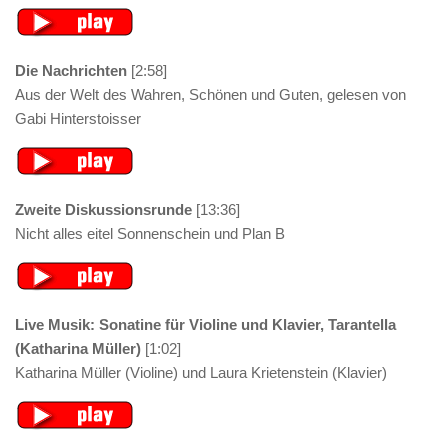
Die Nachrichten
[2:58]
Aus der Welt des Wahren, Schönen und Guten, gelesen von
Gabi Hinterstoisser
Zweite Diskussionsrunde
[13:36]
Nicht alles eitel Sonnenschein und Plan B
Live Musik: Sonatine für Violine und Klavier, Tarantella
(Katharina Müller)
[1:02]
Katharina Müller (Violine) und Laura Krietenstein (Klavier)