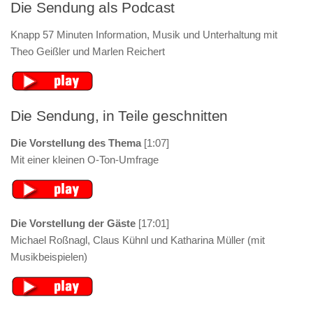
Die Sendung als Podcast
Knapp 57 Minuten Information, Musik und Unterhaltung mit
Theo Geißler und Marlen Reichert
Die Sendung, in Teile geschnitten
Die Vorstellung des Thema
[1:07]
Mit einer kleinen O-Ton-Umfrage
Die Vorstellung der Gäste
[17:01]
Michael Roßnagl, Claus Kühnl und Katharina Müller (mit
Musikbeispielen)