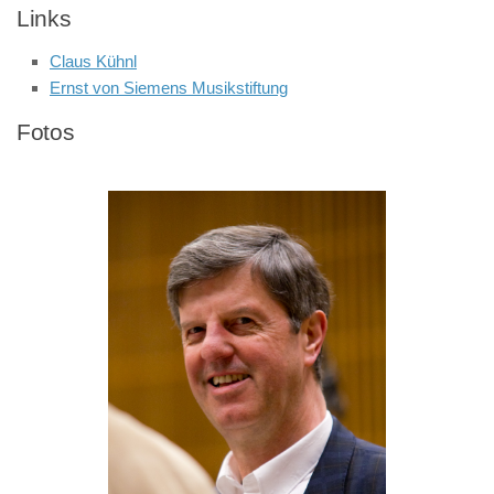
Links
Claus Kühnl
Ernst von Siemens Musikstiftung
Fotos