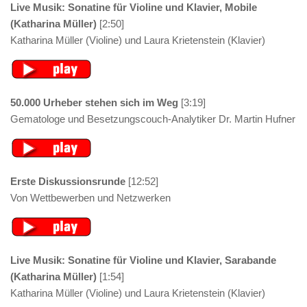
Live Musik: Sonatine für Violine und Klavier, Mobile
(Katharina Müller)
[2:50]
Katharina Müller (Violine) und Laura Krietenstein (Klavier)
50.000 Urheber stehen sich im Weg
[3:19]
Gematologe und Besetzungscouch-Analytiker Dr. Martin Hufner
Erste Diskussionsrunde
[12:52]
Von Wettbewerben und Netzwerken
Live Musik: Sonatine für Violine und Klavier, Sarabande
(Katharina Müller)
[1:54]
Katharina Müller (Violine) und Laura Krietenstein (Klavier)