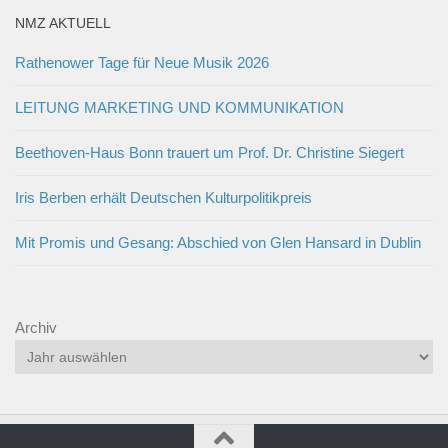
NMZ AKTUELL
Rathenower Tage für Neue Musik 2026
LEITUNG MARKETING UND KOMMUNIKATION
Beethoven-Haus Bonn trauert um Prof. Dr. Christine Siegert
Iris Berben erhält Deutschen Kulturpolitikpreis
Mit Promis und Gesang: Abschied von Glen Hansard in Dublin
Archiv