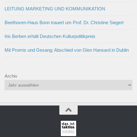
LEITUNG MARKETING UND KOMMUNIKATION
Beethoven-Haus Bonn trauert um Prof. Dr. Christine Siegert
Iris Berben erhält Deutschen Kulturpolitikpreis
Mit Promis und Gesang: Abschied von Glen Hansard in Dublin
Archiv