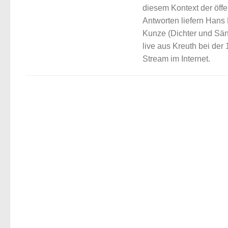
diesem Kontext der öffe
Antworten liefern Hans
Kunze (Dichter und Sän
live aus Kreuth bei der
Stream im Internet.