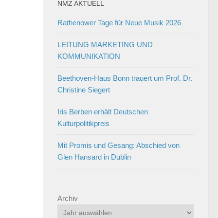
NMZ AKTUELL
Rathenower Tage für Neue Musik 2026
LEITUNG MARKETING UND
KOMMUNIKATION
Beethoven-Haus Bonn trauert um Prof. Dr.
Christine Siegert
Iris Berben erhält Deutschen
Kulturpolitikpreis
Mit Promis und Gesang: Abschied von
Glen Hansard in Dublin
Archiv