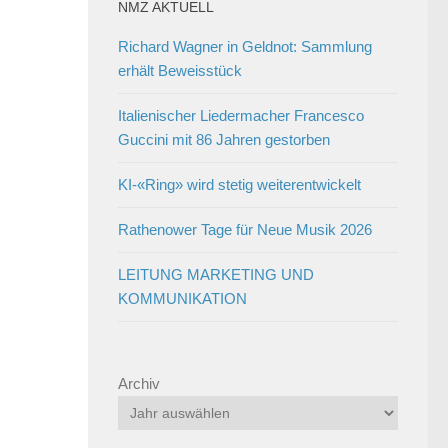
NMZ AKTUELL
Richard Wagner in Geldnot: Sammlung
erhält Beweisstück
Italienischer Liedermacher Francesco
Guccini mit 86 Jahren gestorben
KI-«Ring» wird stetig weiterentwickelt
Rathenower Tage für Neue Musik 2026
LEITUNG MARKETING UND
KOMMUNIKATION
Archiv