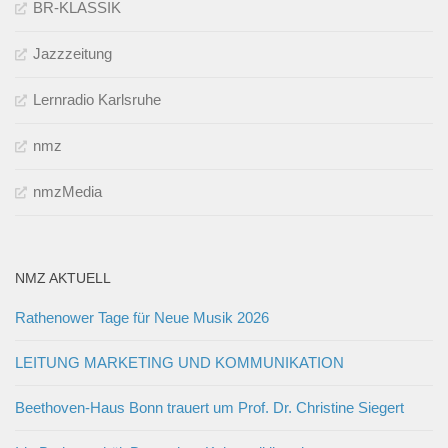
BR-KLASSIK
Jazzzeitung
Lernradio Karlsruhe
nmz
nmzMedia
NMZ AKTUELL
Rathenower Tage für Neue Musik 2026
LEITUNG MARKETING UND KOMMUNIKATION
Beethoven-Haus Bonn trauert um Prof. Dr. Christine Siegert