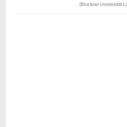
(Bruckner-Universität Li