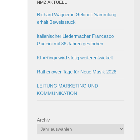
NMZ AKTUELL
Richard Wagner in Geldnot: Sammlung
erhält Beweisstück
Italienischer Liedermacher Francesco
Guccini mit 86 Jahren gestorben
KI-«Ring» wird stetig weiterentwickelt
Rathenower Tage für Neue Musik 2026
LEITUNG MARKETING UND
KOMMUNIKATION
Archiv