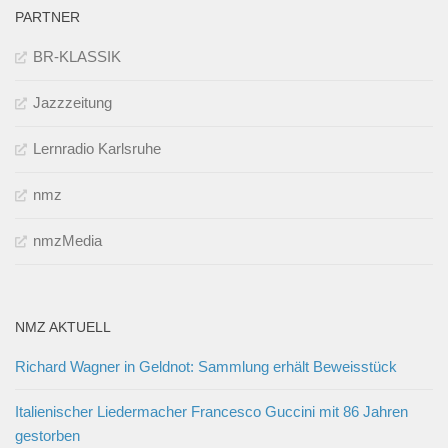
PARTNER
BR-KLASSIK
Jazzzeitung
Lernradio Karlsruhe
nmz
nmzMedia
NMZ AKTUELL
Richard Wagner in Geldnot: Sammlung erhält Beweisstück
Italienischer Liedermacher Francesco Guccini mit 86 Jahren
gestorben