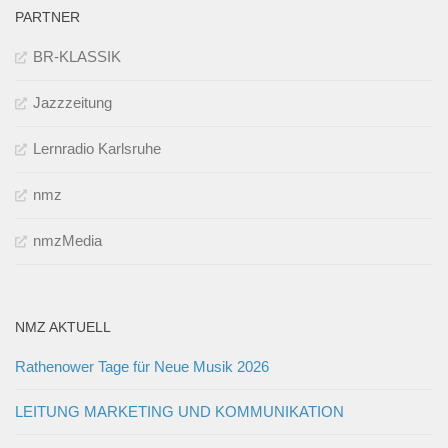
PARTNER
BR-KLASSIK
Jazzzeitung
Lernradio Karlsruhe
nmz
nmzMedia
NMZ AKTUELL
Rathenower Tage für Neue Musik 2026
LEITUNG MARKETING UND KOMMUNIKATION