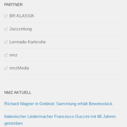
PARTNER
BR-KLASSIK
Jazzzeitung
Lernradio Karlsruhe
nmz
nmzMedia
NMZ AKTUELL
Richard Wagner in Geldnot: Sammlung erhält Beweisstück
Italienischer Liedermacher Francesco Guccini mit 86 Jahren
gestorben