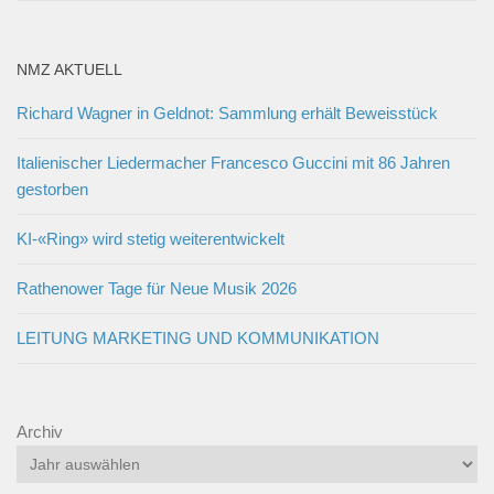
NMZ AKTUELL
Richard Wagner in Geldnot: Sammlung erhält Beweisstück
Italienischer Liedermacher Francesco Guccini mit 86 Jahren
gestorben
KI-«Ring» wird stetig weiterentwickelt
Rathenower Tage für Neue Musik 2026
LEITUNG MARKETING UND KOMMUNIKATION
Archiv