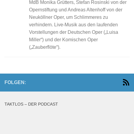
MdB Monika Grütters, Stefan Rosinski von der
Opernstiftung und Andreas Altenhoff von der
Neuköllner Oper, um Schlimmeres zu
verhindern. Live-Musik aus den laufenden
Vorstellungen der Deutschen Oper („Luisa
Miller“) und der Komischen Oper
(„Zauberflöte“).
FOLGEN:
TAKTLOS – DER PODCAST