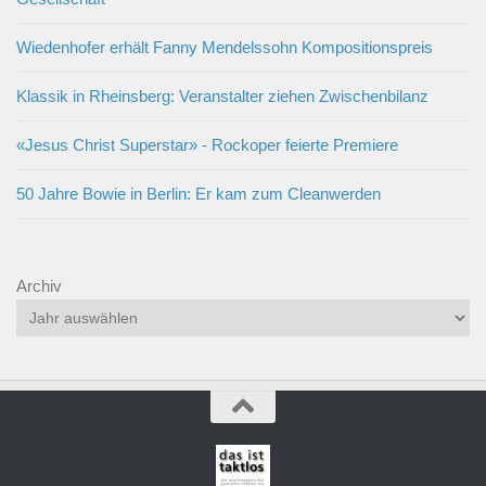
Wiedenhofer erhält Fanny Mendelssohn Kompositionspreis
Klassik in Rheinsberg: Veranstalter ziehen Zwischenbilanz
«Jesus Christ Superstar» - Rockoper feierte Premiere
50 Jahre Bowie in Berlin: Er kam zum Cleanwerden
Archiv