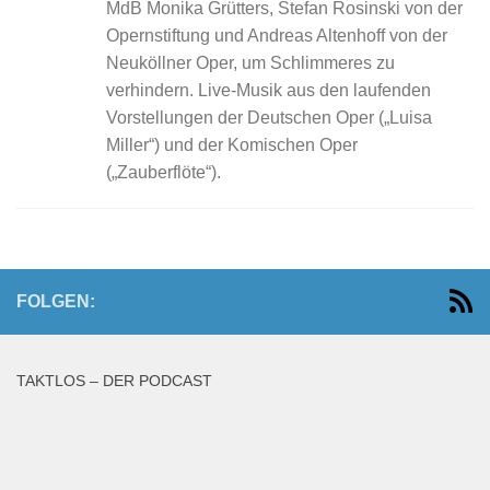
MdB Monika Grütters, Stefan Rosinski von der
Opernstiftung und Andreas Altenhoff von der
Neuköllner Oper, um Schlimmeres zu
verhindern. Live-Musik aus den laufenden
Vorstellungen der Deutschen Oper („Luisa
Miller“) und der Komischen Oper
(„Zauberflöte“).
FOLGEN:
TAKTLOS – DER PODCAST