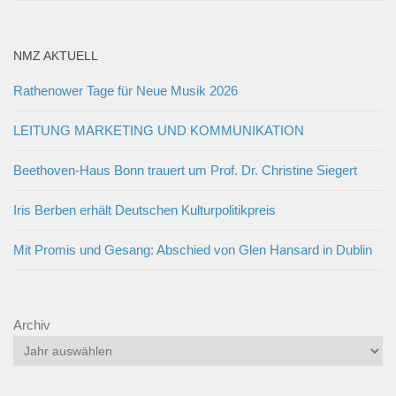
NMZ AKTUELL
Rathenower Tage für Neue Musik 2026
LEITUNG MARKETING UND KOMMUNIKATION
Beethoven-Haus Bonn trauert um Prof. Dr. Christine Siegert
Iris Berben erhält Deutschen Kulturpolitikpreis
Mit Promis und Gesang: Abschied von Glen Hansard in Dublin
Archiv