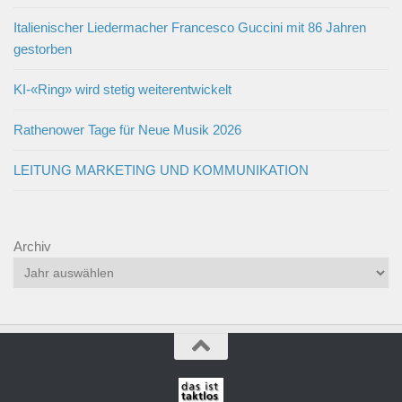
Italienischer Liedermacher Francesco Guccini mit 86 Jahren
gestorben
KI-«Ring» wird stetig weiterentwickelt
Rathenower Tage für Neue Musik 2026
LEITUNG MARKETING UND KOMMUNIKATION
Archiv