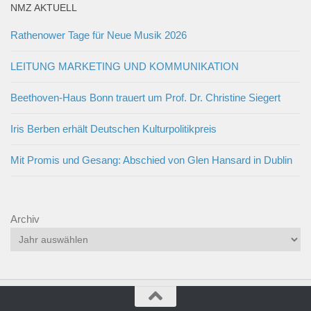
NMZ AKTUELL
Rathenower Tage für Neue Musik 2026
LEITUNG MARKETING UND KOMMUNIKATION
Beethoven-Haus Bonn trauert um Prof. Dr. Christine Siegert
Iris Berben erhält Deutschen Kulturpolitikpreis
Mit Promis und Gesang: Abschied von Glen Hansard in Dublin
Archiv