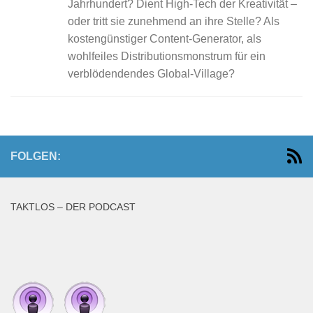
Jahrhundert? Dient High-Tech der Kreativität –
oder tritt sie zunehmend an ihre Stelle? Als
kostengünstiger Content-Generator, als
wohlfeiles Distributionsmonstrum für ein
verblödendendes Global-Village?
FOLGEN:
TAKTLOS – DER PODCAST