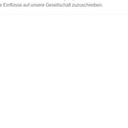
 Einflüsse auf unsere Gesellschaft zuzuschreiben.