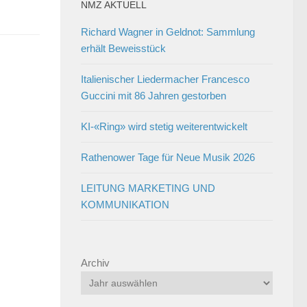
NMZ AKTUELL
Richard Wagner in Geldnot: Sammlung
erhält Beweisstück
Italienischer Liedermacher Francesco
Guccini mit 86 Jahren gestorben
KI-«Ring» wird stetig weiterentwickelt
Rathenower Tage für Neue Musik 2026
LEITUNG MARKETING UND
KOMMUNIKATION
Archiv