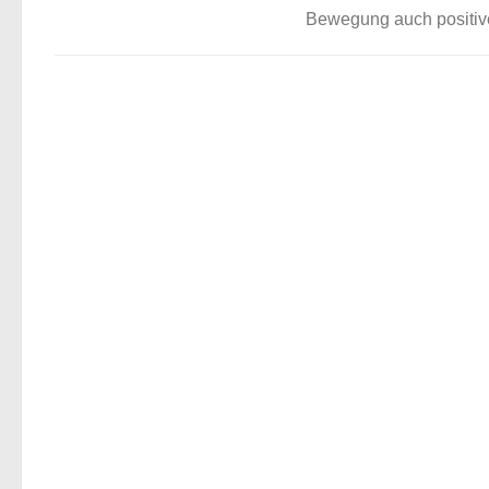
Bewegung auch positive