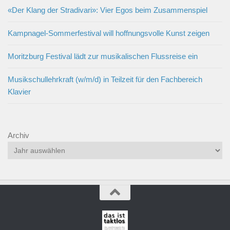
«Der Klang der Stradivari»: Vier Egos beim Zusammenspiel
Kampnagel-Sommerfestival will hoffnungsvolle Kunst zeigen
Moritzburg Festival lädt zur musikalischen Flussreise ein
Musikschullehrkraft (w/m/d) in Teilzeit für den Fachbereich
Klavier
Archiv