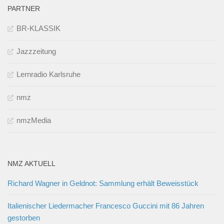
PARTNER
BR-KLASSIK
Jazzzeitung
Lernradio Karlsruhe
nmz
nmzMedia
NMZ AKTUELL
Richard Wagner in Geldnot: Sammlung erhält Beweisstück
Italienischer Liedermacher Francesco Guccini mit 86 Jahren
gestorben