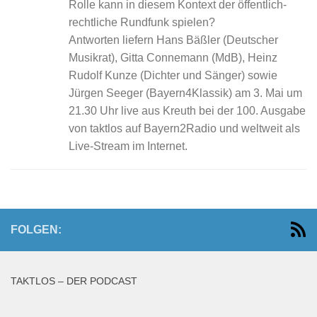
Rolle kann in diesem Kontext der öffentlich-
rechtliche Rundfunk spielen?
Antworten liefern Hans Bäßler (Deutscher
Musikrat), Gitta Connemann (MdB), Heinz
Rudolf Kunze (Dichter und Sänger) sowie
Jürgen Seeger (Bayern4Klassik) am 3. Mai um
21.30 Uhr live aus Kreuth bei der 100. Ausgabe
von taktlos auf Bayern2Radio und weltweit als
Live-Stream im Internet.
FOLGEN:
TAKTLOS – DER PODCAST