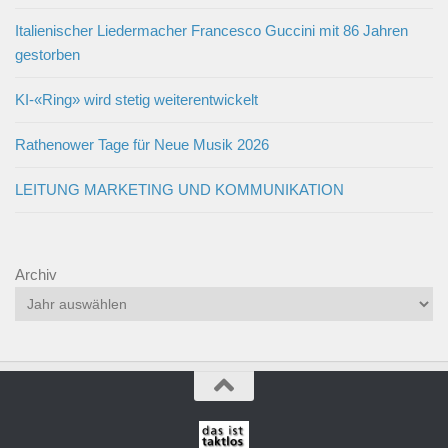
Italienischer Liedermacher Francesco Guccini mit 86 Jahren
gestorben
KI-«Ring» wird stetig weiterentwickelt
Rathenower Tage für Neue Musik 2026
LEITUNG MARKETING UND KOMMUNIKATION
Archiv