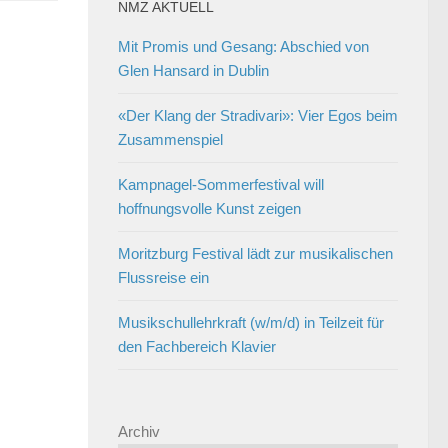
NMZ AKTUELL
Mit Promis und Gesang: Abschied von
Glen Hansard in Dublin
«Der Klang der Stradivari»: Vier Egos beim
Zusammenspiel
Kampnagel-Sommerfestival will
hoffnungsvolle Kunst zeigen
Moritzburg Festival lädt zur musikalischen
Flussreise ein
Musikschullehrkraft (w/m/d) in Teilzeit für
den Fachbereich Klavier
Archiv