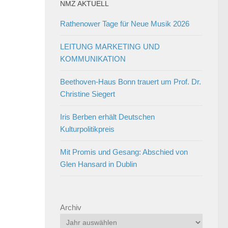
NMZ AKTUELL
Rathenower Tage für Neue Musik 2026
LEITUNG MARKETING UND
KOMMUNIKATION
Beethoven-Haus Bonn trauert um Prof. Dr.
Christine Siegert
Iris Berben erhält Deutschen
Kulturpolitikpreis
Mit Promis und Gesang: Abschied von
Glen Hansard in Dublin
Archiv