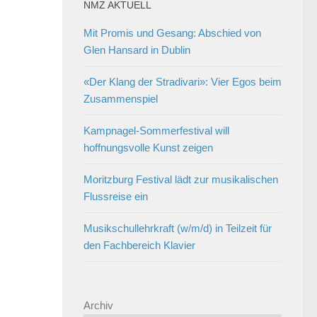
NMZ AKTUELL
Mit Promis und Gesang: Abschied von
Glen Hansard in Dublin
«Der Klang der Stradivari»: Vier Egos beim
Zusammenspiel
Kampnagel-Sommerfestival will
hoffnungsvolle Kunst zeigen
Moritzburg Festival lädt zur musikalischen
Flussreise ein
Musikschullehrkraft (w/m/d) in Teilzeit für
den Fachbereich Klavier
Archiv