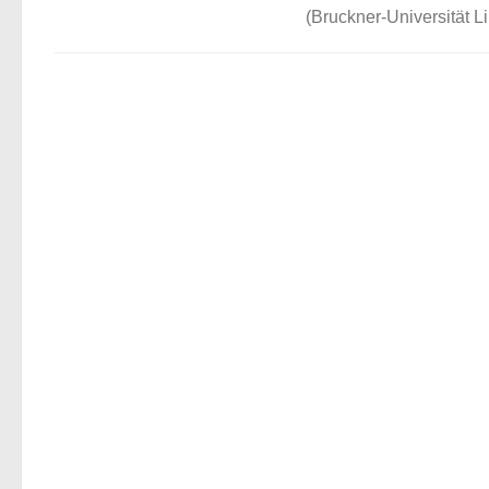
(Bruckner-Universität Li