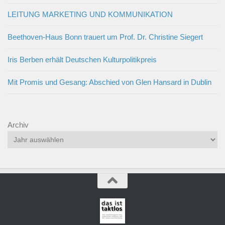
LEITUNG MARKETING UND KOMMUNIKATION
Beethoven-Haus Bonn trauert um Prof. Dr. Christine Siegert
Iris Berben erhält Deutschen Kulturpolitikpreis
Mit Promis und Gesang: Abschied von Glen Hansard in Dublin
Archiv