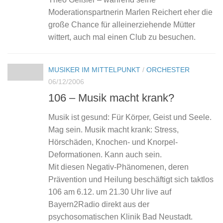
Moderationspartnerin Marlen Reichert eher die
große Chance für alleinerziehende Mütter
wittert, auch mal einen Club zu besuchen.
MUSIKER IM MITTELPUNKT
/
ORCHESTER
06/12/2006
106 – Musik macht krank?
Musik ist gesund: Für Körper, Geist und Seele.
Mag sein. Musik macht krank: Stress,
Hörschäden, Knochen- und Knorpel-
Deformationen. Kann auch sein.
Mit diesen Negativ-Phänomenen, deren
Prävention und Heilung beschäftigt sich taktlos
106 am 6.12. um 21.30 Uhr live auf
Bayern2Radio direkt aus der
psychosomatischen Klinik Bad Neustadt.