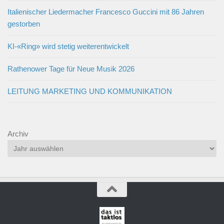
Italienischer Liedermacher Francesco Guccini mit 86 Jahren
gestorben
KI-«Ring» wird stetig weiterentwickelt
Rathenower Tage für Neue Musik 2026
LEITUNG MARKETING UND KOMMUNIKATION
Archiv