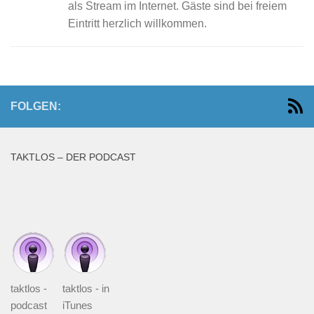
als Stream im Internet. Gäste sind bei freiem
Eintritt herzlich willkommen.
FOLGEN:
TAKTLOS – DER PODCAST
taktlos -
taktlos - in
podcast
iTunes